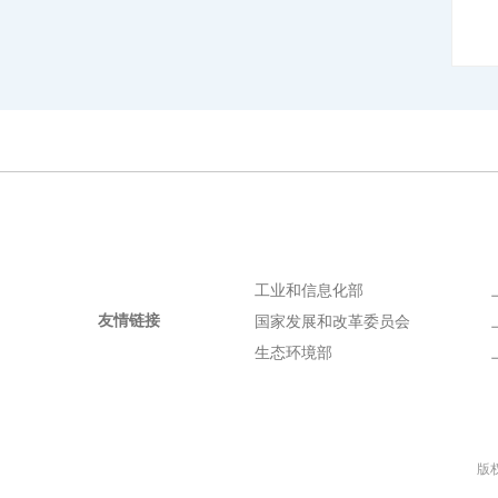
工业和信息化部
友情链接
国家发展和改革委员会
生态环境部
版