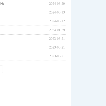
讨会
2024-08-29
2024-06-13
2024-06-12
2024-01-29
2023-06-21
2023-06-21
2023-06-21