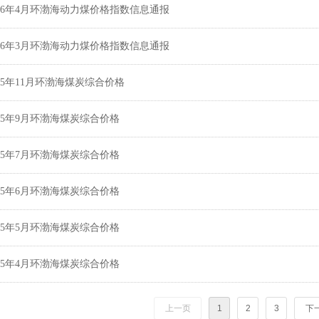
026年4月环渤海动力煤价格指数信息通报
026年3月环渤海动力煤价格指数信息通报
025年11月环渤海煤炭综合价格
025年9月环渤海煤炭综合价格
025年7月环渤海煤炭综合价格
025年6月环渤海煤炭综合价格
025年5月环渤海煤炭综合价格
025年4月环渤海煤炭综合价格
上一页
1
2
3
下