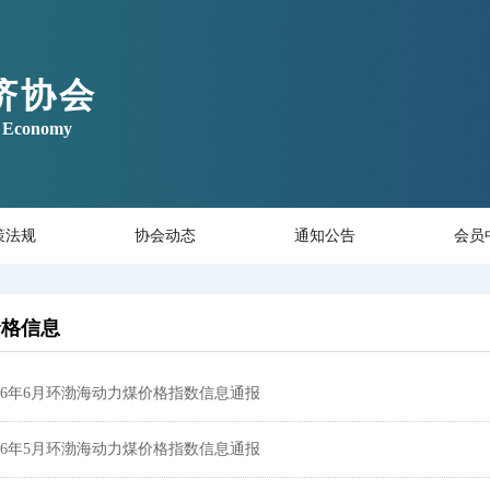
济协会
ar Economy
策法规
协会动态
通知公告
会员
价格信息
026年6月环渤海动力煤价格指数信息通报
026年5月环渤海动力煤价格指数信息通报