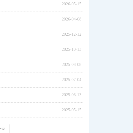
2026-05-15
2026-04-08
2025-12-12
2025-10-13
2025-08-08
2025-07-04
2025-06-13
2025-05-15
一页