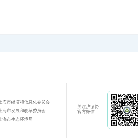
上海市经济和信息化委员会
关注沪循协
上海市发展和改革委员会
官方微信
上海市生态环境局