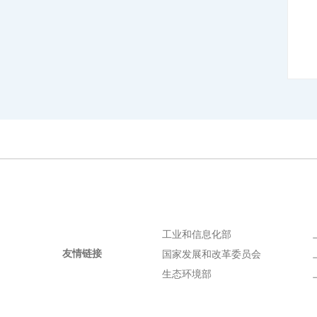
工业和信息化部
友情链接
国家发展和改革委员会
生态环境部