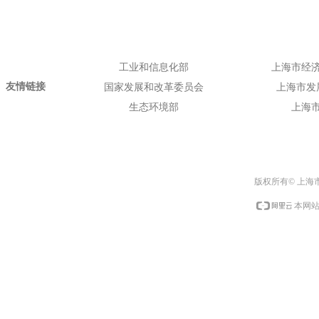
工业和信息化部
上海市经
友情链接
国家发展和改革委员会
上海市发
生态环境部
上海
版权所有© 上海
本网站