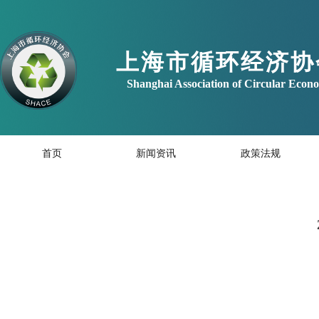
上海市循环经济协
Shanghai Association of Circular Eco
首页
新闻资讯
政策法规