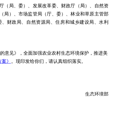
厅（局、委）、发展改革委、财政厅（局）、自然资
（局）、市场监管局（厅、委）、林业和草原主管部
委、财政局、自然资源局、住房和城乡建设局、水利
设的意见》，全面加强农业农村生态环境保护，推进美
方案》
。现印发给你们，请认真组织落实。
生态环境部
农业农村部
国家发展改革委
财政部
自然资源部