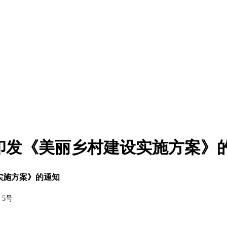
印发《美丽乡村建设实施方案》
实施方案》的通知
〕5号