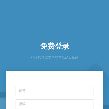
免费登录
登录后可享受所有产品优先体验